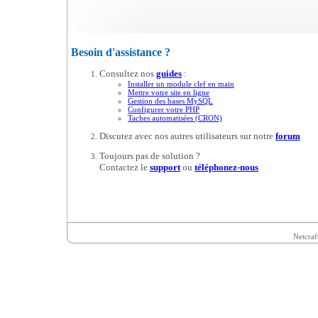
Besoin d'assistance ?
Consultez nos
guides
:
Installer un module clef en main
Mettre votre site en ligne
Gestion des bases MySQL
Configurer votre PHP
Taches automatisées (CRON)
Discutez avec nos autres utilisateurs sur notre
forum
Toujours pas de solution ?
Contactez le
support
ou
téléphonez-nous
Netcraf